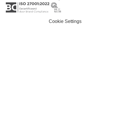
Cookie Settings